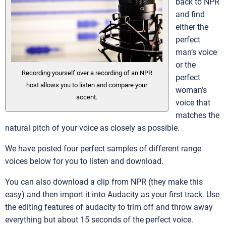
back to NPR
and find
either the
perfect
man’s voice
or the
Recording yourself over a recording of an NPR
perfect
host allows you to listen and compare your
woman’s
accent.
voice that
matches the
natural pitch of your voice as closely as possible.
We have posted four perfect samples of different range
voices below for you to listen and download.
You can also download a clip from NPR (they make this
easy) and then import it into Audacity as your first track. Use
the editing features of audacity to trim off and throw away
everything but about 15 seconds of the perfect voice.