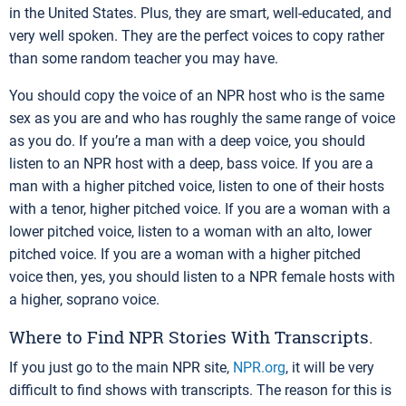
in the United States. Plus, they are smart, well-educated, and
very well spoken. They are the perfect voices to copy rather
than some random teacher you may have.
You should copy the voice of an NPR host who is the same
sex as you are and who has roughly the same range of voice
as you do. If you’re a man with a deep voice, you should
listen to an NPR host with a deep, bass voice. If you are a
man with a higher pitched voice, listen to one of their hosts
with a tenor, higher pitched voice. If you are a woman with a
lower pitched voice, listen to a woman with an alto, lower
pitched voice. If you are a woman with a higher pitched
voice then, yes, you should listen to a NPR female hosts with
a higher, soprano voice.
Where to Find NPR Stories With Transcripts.
If you just go to the main NPR site,
NPR.org
, it will be very
difficult to find shows with transcripts. The reason for this is