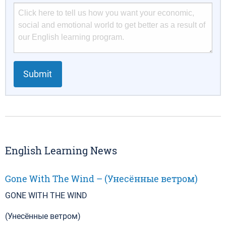
Submit
English Learning News
Gone With The Wind – (Унесённые ветром)
GONE WITH THE WIND
(Унесённые ветром)