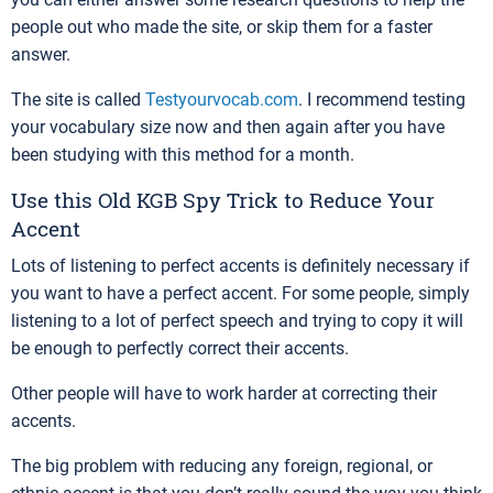
people out who made the site, or skip them for a faster
answer.
The site is called
Testyourvocab.com
. I recommend testing
your vocabulary size now and then again after you have
been studying with this method for a month.
Use this Old KGB Spy Trick to Reduce Your
Accent
Lots of listening to perfect accents is definitely necessary if
you want to have a perfect accent. For some people, simply
listening to a lot of perfect speech and trying to copy it will
be enough to perfectly correct their accents.
Other people will have to work harder at correcting their
accents.
The big problem with reducing any foreign, regional, or