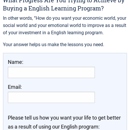
What Progress Are You Trying to Achieve by
Buying a English Learning Program?
In other words, “How do you want your economic world, your
social world and your emotional world to improve as a result
of your investment in a English learning program.
Your answer helps us make the lessons you need.
Name:
Email:
Please tell us how you want your life to get better
as a result of using our English program: