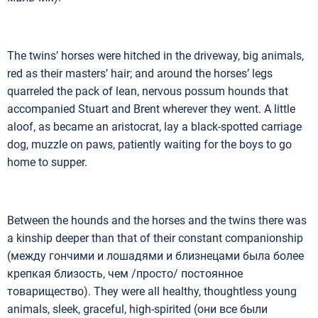
The twins’ horses were hitched in the driveway, big animals,
red as their masters’ hair; and around the horses’ legs
quarreled the pack of lean, nervous possum hounds that
accompanied Stuart and Brent wherever they went. A little
aloof, as became an aristocrat, lay a black-spotted carriage
dog, muzzle on paws, patiently waiting for the boys to go
home to supper.
Between the hounds and the horses and the twins there was
a kinship deeper than that of their constant companionship
(между гончими и лошадями и близнецами была более
крепкая близость, чем /просто/ постоянное
товарищество). They were all healthy, thoughtless young
animals, sleek, graceful, high-spirited (они все были