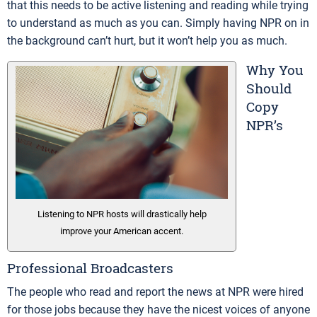
that this needs to be active listening and reading while trying
to understand as much as you can. Simply having NPR on in
the background can’t hurt, but it won’t help you as much.
Why You
Should
Copy
NPR’s
Listening to NPR hosts will drastically help
improve your American accent.
Professional Broadcasters
The people who read and report the news at NPR were hired
for those jobs because they have the nicest voices of anyone