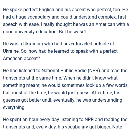
He spoke perfect English and his accent was perfect, too. He
had a huge vocabulary and could understand complex, fast
speech with ease. I really thought he was an American with a
good university education. But he wasn’t.
He was a Ukrainian who had never traveled outside of
Ukraine. So, how had he learned to speak with a perfect
American accent?
He had listened to National Public Radio (NPR) and read the
transcripts at the same time. When he didn’t know what
something meant, he would sometimes look up a few words,
but, most of the time, he would just guess. After time, his
guesses got better until, eventually, he was understanding
everything.
He spent an hour every day listening to NPR and reading the
transcripts and, every day, his vocabulary got bigger. Note