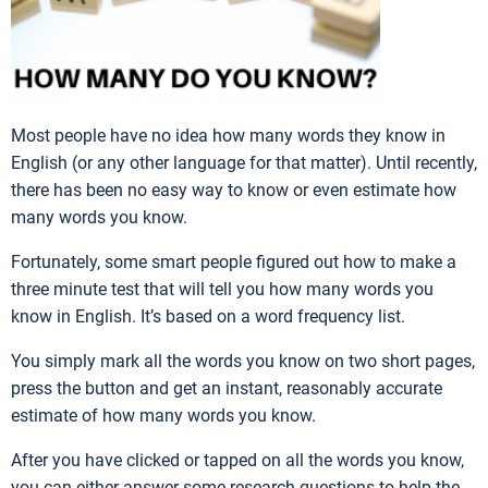
Most people have no idea how many words they know in
English (or any other language for that matter). Until recently,
there has been no easy way to know or even estimate how
many words you know.
Fortunately, some smart people figured out how to make a
three minute test that will tell you how many words you
know in English. It’s based on a word frequency list.
You simply mark all the words you know on two short pages,
press the button and get an instant, reasonably accurate
estimate of how many words you know.
After you have clicked or tapped on all the words you know,
you can either answer some research questions to help the