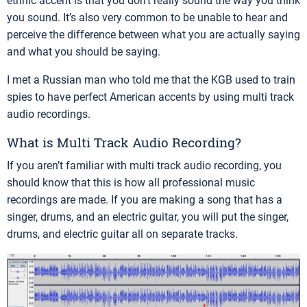
ethnic accent is that you don’t really sound the way you think
you sound. It’s also very common to be unable to hear and
perceive the difference between what you are actually saying
and what you should be saying.
I met a Russian man who told me that the KGB used to train
spies to have perfect American accents by using multi track
audio recordings.
What is Multi Track Audio Recording?
If you aren’t familiar with multi track audio recording, you
should know that this is how all professional music
recordings are made. If you are making a song that has a
singer, drums, and an electric guitar, you will put the singer,
drums, and electric guitar all on separate tracks.