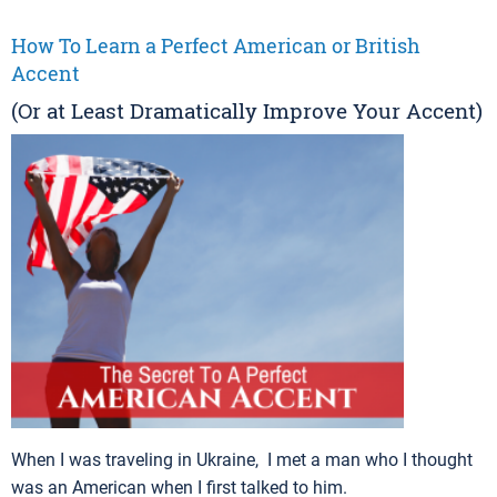
How To Learn a Perfect American or British
Accent
(Or at Least Dramatically Improve Your Accent)
When I was traveling in Ukraine, I met a man who I thought
was an American when I first talked to him.