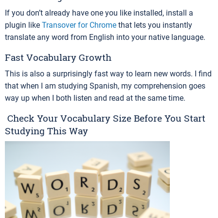
If you don’t already have one you like installed, install a
plugin like
Transover for Chrome
that lets you instantly
translate any word from English into your native language.
Fast Vocabulary Growth
This is also a surprisingly fast way to learn new words. I find
that when I am studying Spanish, my comprehension goes
way up when I both listen and read at the same time.
Check Your Vocabulary Size Before You Start
Studying This Way