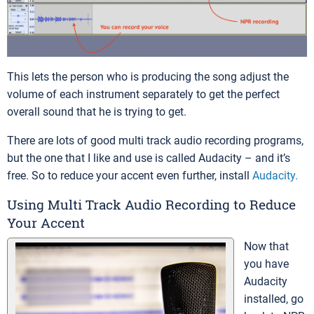
This lets the person who is producing the song adjust the
volume of each instrument separately to get the perfect
overall sound that he is trying to get.
There are lots of good multi track audio recording programs,
but the one that I like and use is called Audacity – and it’s
free. So to reduce your accent even further, install
Audacity.
Using Multi Track Audio Recording to Reduce
Your Accent
Now that
you have
Audacity
installed, go