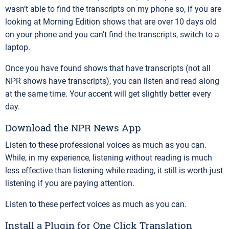
wasn’t able to find the transcripts on my phone so, if you are
looking at Morning Edition shows that are over 10 days old
on your phone and you can’t find the transcripts, switch to a
laptop.
Once you have found shows that have transcripts (not all
NPR shows have transcripts), you can listen and read along
at the same time. Your accent will get slightly better every
day.
Download the NPR News App
Listen to these professional voices as much as you can.
While, in my experience, listening without reading is much
less effective than listening while reading, it still is worth just
listening if you are paying attention.
Listen to these perfect voices as much as you can.
Install a Plugin for One Click Translation