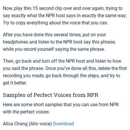
Now, play this 15 second clip over and over again, trying to
say exactly what the NPR host says in exactly the same way.
Try to copy everything about the voice that you can.
After you have done this several times, put on your
headphones and listen to the NPR host say this phrase,
while you record yourself saying the same phrase.
Then, go back and turn off the NPR host and listen to how
you said the phrase. Once you’ve done all this, delete the first
recording you made, go back through the steps, and try to
get it better.
Samples of Perfect Voices from NPR
Here are some short samples that you can use from NPR
with the perfect voices:
Alica Chang (Alto voice)
Download