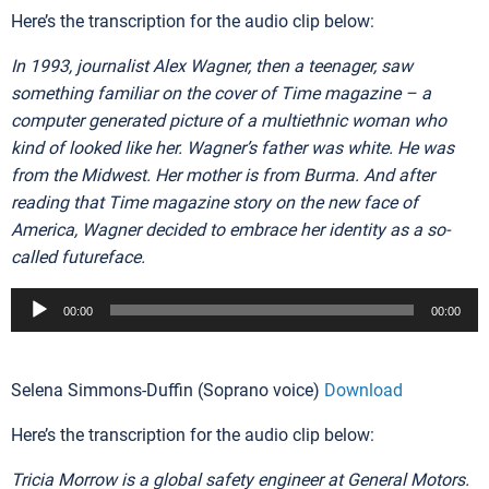
Here’s the transcription for the audio clip below:
In 1993, journalist Alex Wagner, then a teenager, saw
something familiar on the cover of Time magazine – a
computer generated picture of a multiethnic woman who
kind of looked like her. Wagner’s father was white. He was
from the Midwest. Her mother is from Burma. And after
reading that Time magazine story on the new face of
America, Wagner decided to embrace her identity as a so-
called futureface.
Audio
00:00
00:00
Player
Selena Simmons-Duffin (Soprano voice)
Download
Here’s the transcription for the audio clip below:
Tricia Morrow is a global safety engineer at General Motors.