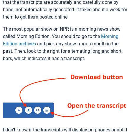
that the transcripts are accurately and carefully done by
hand, not automatically generated. It takes about a week for
them to get them posted online.
The most popular show on NPR is a morning news show
called Morning Edition. You should to go to the
Morning
Edition archives
and pick any show from a month in the
past. Then, look to the right for alternating long and short
bars, which indicates it has a transcript.
I don’t know if the transcripts will display on phones or not. I