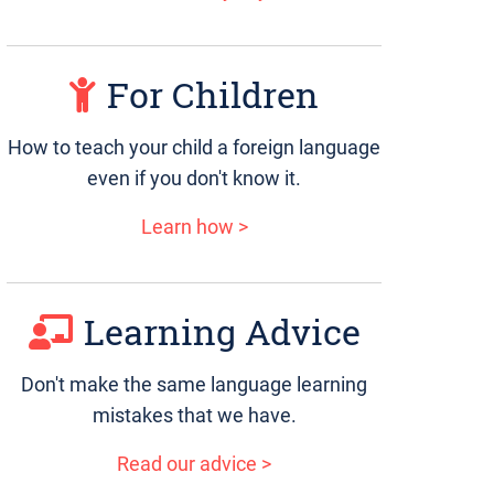
For Children
How to teach your child a foreign language
even if you don't know it.
Learn how >
Learning Advice
Don't make the same language learning
mistakes that we have.
Read our advice >