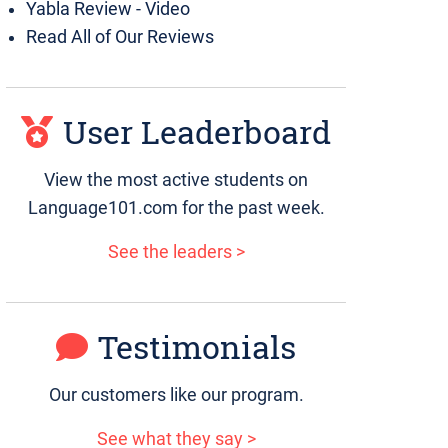
Yabla Review - Video
Read All of Our Reviews
User Leaderboard
View the most active students on
Language101.com for the past week.
See the leaders >
Testimonials
Our customers like our program.
See what they say >