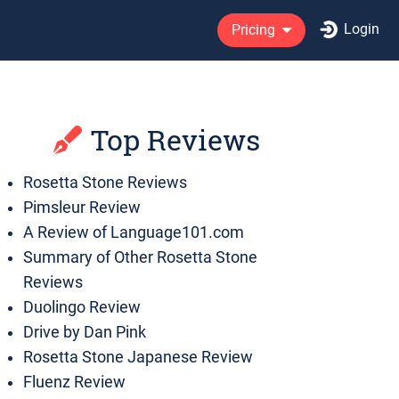
Login
Pricing
Top Reviews
Rosetta Stone Reviews
Pimsleur Review
A Review of Language101.com
Summary of Other Rosetta Stone
Reviews
Duolingo Review
Drive by Dan Pink
Rosetta Stone Japanese Review
Fluenz Review