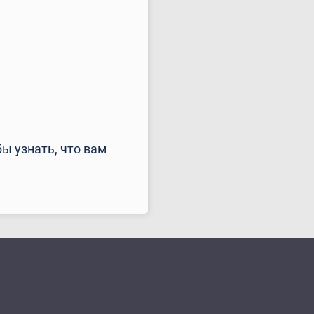
ы узнать, что вам