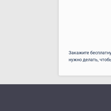
Закажите бесплатну
нужно делать, чтоб