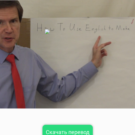
Скачать перевод